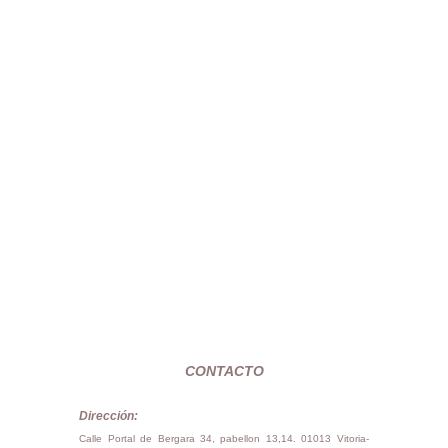
CONTACTO
Dirección:
Calle Portal de Bergara 34, pabellon 13,14. 01013 Vitoria-