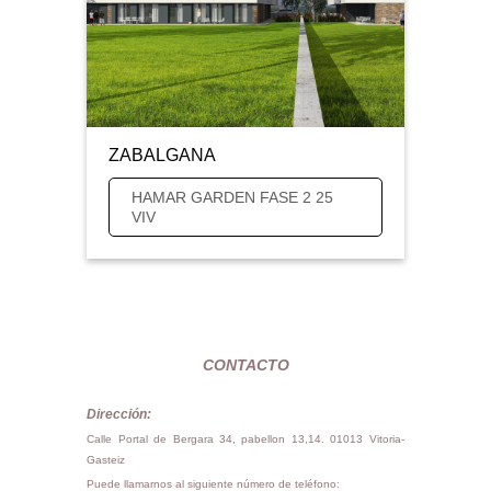
ZABALGANA
HAMAR GARDEN FASE 2 25
VIV
CONTACTO
Dirección:
Calle Portal de Bergara 34, pabellon 13,14. 01013 Vitoria-
Gasteiz
Puede llamarnos al siguiente número de teléfono: