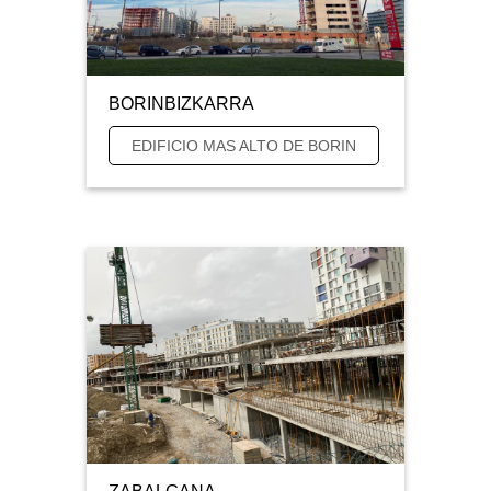
BORINBIZKARRA
EDIFICIO MAS ALTO DE BORIN