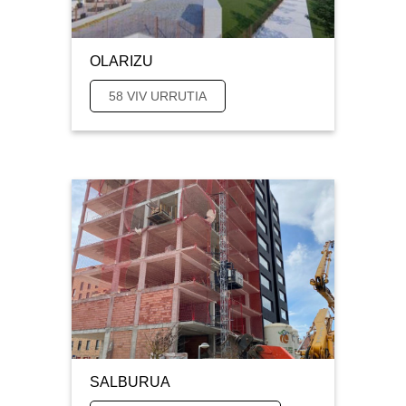
OLARIZU
58 VIV URRUTIA
SALBURUA