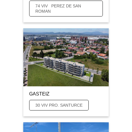
74 VIV PEREZ DE SAN
ROMAN
GASTEIZ
30 VIV PRO. SANTURCE