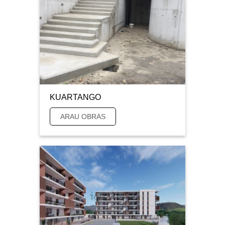
KUARTANGO
ARAU OBRAS