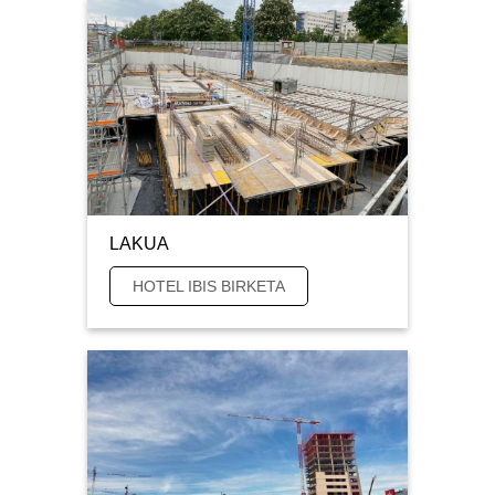
LAKUA
HOTEL IBIS BIRKETA