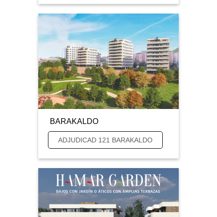
BARAKALDO
ADJUDICAD 121 BARAKALDO