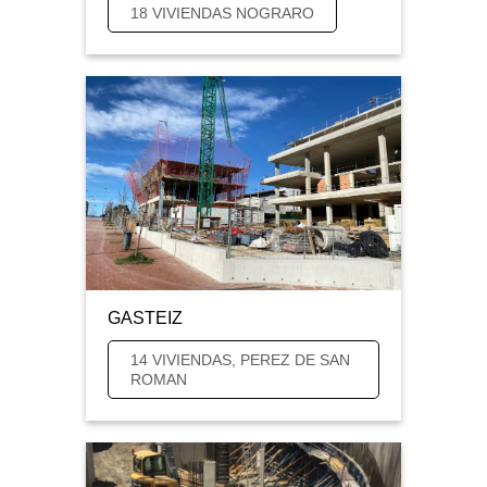
18 VIVIENDAS NOGRARO
GASTEIZ
14 VIVIENDAS, PEREZ DE SAN
ROMAN