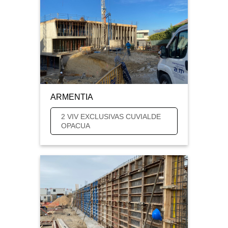
ARMENTIA
2 VIV EXCLUSIVAS CUVIALDE
OPACUA