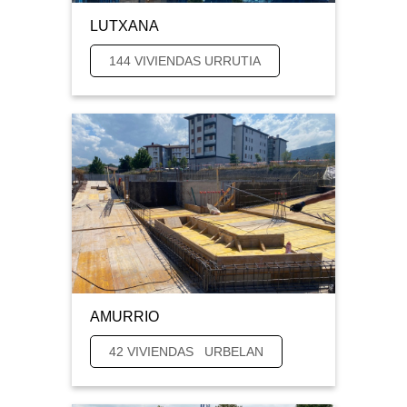
LUTXANA
144 VIVIENDAS URRUTIA
AMURRIO
42 VIVIENDAS URBELAN