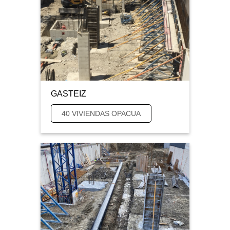
GASTEIZ
40 VIVIENDAS OPACUA