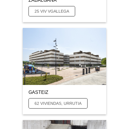
ZABALGANA
25 VIV VGALLEGA
GASTEIZ
62 VIVIENDAS, URRUTIA