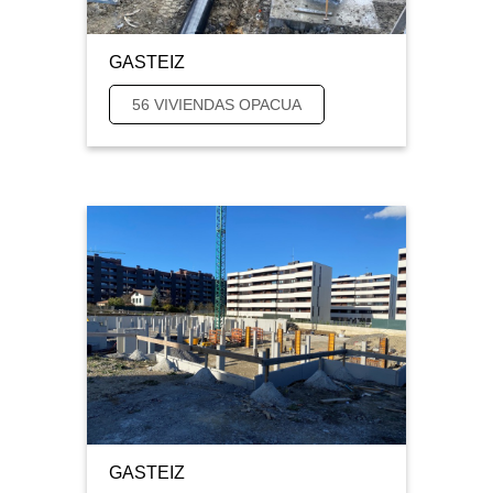
GASTEIZ
56 VIVIENDAS OPACUA
GASTEIZ