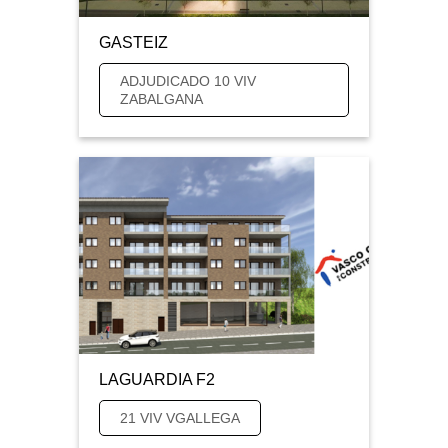
GASTEIZ
ADJUDICADO 10 VIV
ZABALGANA
LAGUARDIA F2
21 VIV VGALLEGA