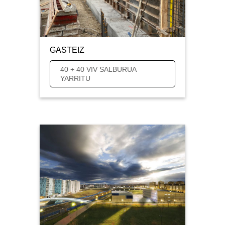
GASTEIZ
40 + 40 VIV SALBURUA
YARRITU